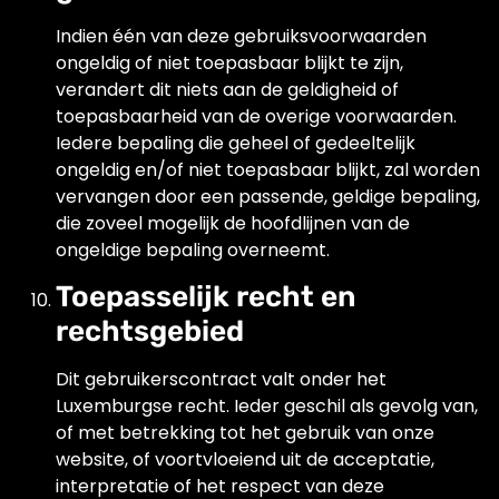
Indien één van deze gebruiksvoorwaarden
ongeldig of niet toepasbaar blijkt te zijn,
verandert dit niets aan de geldigheid of
toepasbaarheid van de overige voorwaarden.
Iedere bepaling die geheel of gedeeltelijk
ongeldig en/of niet toepasbaar blijkt, zal worden
vervangen door een passende, geldige bepaling,
die zoveel mogelijk de hoofdlijnen van de
ongeldige bepaling overneemt.
Toepasselijk recht en
rechtsgebied
Dit gebruikerscontract valt onder het
Luxemburgse recht. Ieder geschil als gevolg van,
of met betrekking tot het gebruik van onze
website, of voortvloeiend uit de acceptatie,
interpretatie of het respect van deze