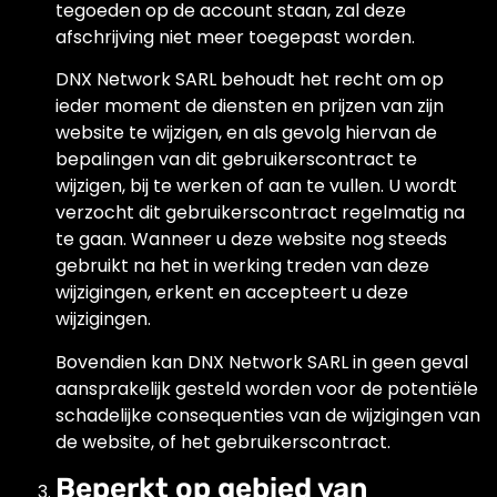
tegoeden op de account staan, zal deze
afschrijving niet meer toegepast worden.
DNX Network SARL behoudt het recht om op
ieder moment de diensten en prijzen van zijn
website te wijzigen, en als gevolg hiervan de
bepalingen van dit gebruikerscontract te
wijzigen, bij te werken of aan te vullen. U wordt
verzocht dit gebruikerscontract regelmatig na
te gaan. Wanneer u deze website nog steeds
gebruikt na het in werking treden van deze
wijzigingen, erkent en accepteert u deze
wijzigingen.
Bovendien kan DNX Network SARL in geen geval
aansprakelijk gesteld worden voor de potentiële
schadelijke consequenties van de wijzigingen van
de website, of het gebruikerscontract.
Beperkt op gebied van