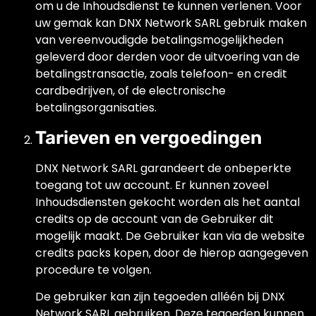
om u de Inhoudsdienst te kunnen verlenen. Voor
uw gemak kan DNX Network SARL gebruik maken
van vereenvoudigde betalingsmogelijkheden
geleverd door derden voor de uitvoering van de
betalingstransactie, zoals telefoon- en credit
cardbedrijven, of de electronische
betalingsorganisaties.
Tarieven en vergoedingen
DNX Network SARL garandeert de onbeperkte
toegang tot uw account. Er kunnen zoveel
Inhoudsdiensten gekocht worden als het aantal
credits op de account van de Gebruiker dit
mogelijk maakt. De Gebruiker kan via de website
credits packs kopen, door de hierop aangegeven
procedure te volgen.
De gebruiker kan zijn tegoeden alléén bij DNX
Network SARL gebruiken. Deze tegoeden kunnen