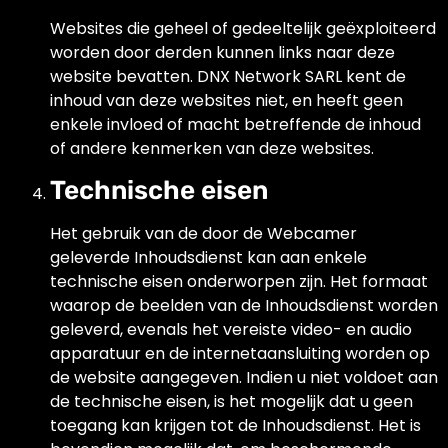
Websites die geheel of gedeeltelijk geëxploiteerd
worden door derden kunnen links naar deze
website bevatten. DNX Network SARL kent de
inhoud van deze websites niet, en heeft geen
enkele invloed of macht betreffende de inhoud
of andere kenmerken van deze websites.
Technische eisen
Het gebruik van de door de Webcamer
geleverde Inhoudsdienst kan aan enkele
technische eisen onderworpen zijn. Het formaat
waarop de beelden van de Inhoudsdienst worden
geleverd, evenals het vereiste video- en audio
apparatuur en de internetaansluiting worden op
de website aangegeven. Indien u niet voldoet aan
de technische eisen, is het mogelijk dat u geen
toegang kan krijgen tot de Inhoudsdienst. Het is