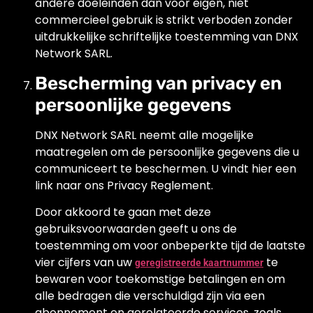
andere doeleinden dan voor eigen, niet
commercieel gebruik is strikt verboden zonder
uitdrukkelijke schriftelijke toestemming van DNX
Network SARL.
Bescherming van privacy en
persoonlijke gegevens
DNX Network SARL neemt alle mogelijke
maatregelen om de persoonlijke gegevens die u
communiceert te beschermen. U vindt hier een
link naar ons Privacy Reglement.
Door akkoord te gaan met deze
gebruiksvoorwaarden geeft u ons de
toestemming om voor onbeperkte tijd de laatste
vier cijfers van uw
te
geregistreerde kaartnummer
bewaren voor toekomstige betalingen en om
alle bedragen die verschuldigd zijn via een
abonnement en gerelateerde services, zoals