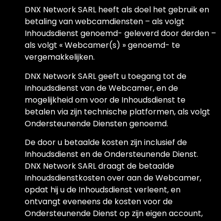
DNX Network SARL heeft als doel het gebruik en
betaling van webcamdiensten – als volgt
Inhoudsdienst genoemd- geleverd door derden –
als volgt « Webcamer(s) » genoemd- te
vergemakkelijken.
DNX Network SARL geeft u toegang tot de
Inhoudsdienst van de Webcamer, en de
mogelijkheid om voor de Inhoudsdienst te
betalen via zijn technische platformen, als volgt
Ondersteunende Diensten genoemd.
De door u betaalde kosten zijn inclusief de
Inhoudsdienst en de Ondersteunende Dienst.
DNX Network SARL draagt de betaalde
Inhoudsdienstkosten over aan de Webcamer,
opdat hij u de Inhoudsdienst verleent, en
ontvangt eveneens de kosten voor de
Ondersteunende Dienst op zijn eigen account,