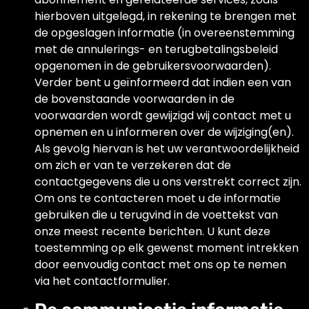
hierboven uitgelegd, in rekening te brengen met
de opgeslagen informatie (in overeenstemming
met de annulerings- en terugbetalingsbeleid
opgenomen in de gebruikersvoorwaarden).
Verder bent u geïnformeerd dat indien een van
de bovenstaande voorwaarden in de
voorwaarden wordt gewijzigd wij contact met u
opnemen en u informeren over de wijziging(en).
Als gevolg hiervan is het uw verantwoordelijkheid
om zich er van te verzekeren dat de
contactgegevens die u ons verstrekt correct zijn.
Om ons te contacteren moet u de informatie
gebruiken die u terugvind in de voettekst van
onze meest recente berichten. U kunt deze
toestemming op elk gewenst moment intrekken
door eenvoudig contact met ons op te nemen
via het contactformulier.