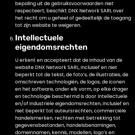
bepaling uit de gebruiksvoorwaarden niet
respecteert, beschikt DNX Network SARL over
het recht om u geheel of gedeeltelijk de toegang
tot zijn website te weigeren.
Intellectuele
eigendomsrechten
U erkent en accepteert dat de inhoud van de
website DNX Network SARL, inclusief en niet
beperkt tot de tekst, de foto’s, de illustraties, de
omschreven technologiën, de logos, de iconen
en het software, onder elk vorm, op elke drager
en technologie beschermd is door Intellectuele
en/of industriële eigendomsrechten, inclusief en
niet beperkt tot auteursrechten, commerciële
handelsmerken, rechten met betrekking tot
gegevensbestanden, handelsbenamingen,
domeinnamen, kennis, modellen, logo’s en