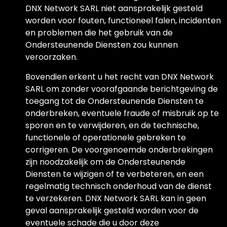
DNX Network SARL niet aansprakelijk gesteld
worden voor fouten, functioneel falen, incidenten
en problemen die het gebruik van de
Ondersteunende Diensten zou kunnen
veroorzaken.
Bovendien erkent u het recht van DNX Network
SARL om zonder voorafgaande berichtgeving de
toegang tot de Ondersteunende Diensten te
onderbreken, eventuele fraude of misbruik op te
sporen en te verwijderen, en de technische,
functionele of operationele gebreken te
corrigeren. De voorgenoemde onderbrekingen
zijn noodzakelijk om de Ondersteunende
Diensten te wijzigen of te verbeteren, en een
regelmatig technisch onderhoud van de dienst
te verzekeren. DNX Network SARL kan in geen
geval aansprakelijk gesteld worden voor de
eventuele schade die u door deze