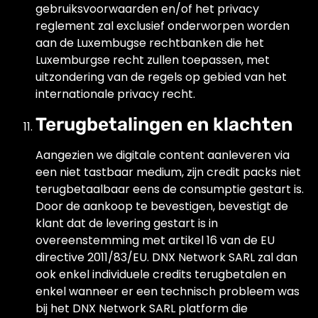
gebruiksvoorwaarden en/of het privacy
reglement zal exclusief onderworpen worden
aan de Luxembugse rechtbanken die het
Luxemburgse recht zullen toepassen, met
uitzondering van de regels op gebied van het
internationale privacy recht.
Terugbetalingen en klachten
Aangezien we digitale content aanleveren via
een niet tastbaar medium, zijn credit packs niet
terugbetaalbaar eens de consumptie gestart is.
Door de aankoop te bevestigen, bevestigt de
klant dat de levering gestart is in
overeenstemming met artikel 16 van de EU
directive 2011/83/EU. DNX Network SARL zal dan
ook enkel individuele credits terugbetalen en
enkel wanneer er een technisch probleem was
bij het DNX Network SARL platform die