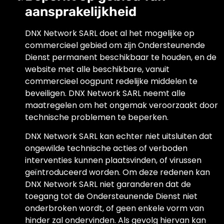
aansprakelijkheid
DNX Network SARL doet al het mogelijke op
commercieel gebied om zijn Ondersteunende
Dienst permanent beschikbaar te houden, en de
website met alle beschikbare, vanuit
commercieel oogpunt redelijke middelen te
beveiligen. DNX Network SARL neemt alle
maatregelen om het ongemak veroorzaakt door
technische problemen te beperken.
DNX Network SARL kan echter niet uitsluiten dat
ongewilde technische acties of verboden
interventies kunnen plaatsvinden, of virussen
geïntroduceerd worden. Om deze redenen kan
DNX Network SARL niet garanderen dat de
toegang tot de Ondersteunende Dienst niet
onderbroken wordt, of geen enkele vorm van
hinder zal ondervinden. Als gevolg hiervan kan