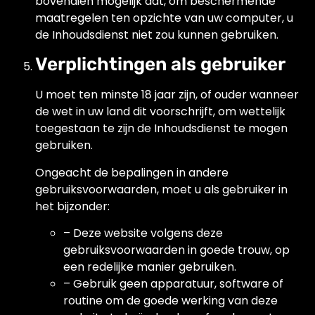
bovendien mogelijk dat, om beschermende
maatregelen ten opzichte van uw computer, u
de Inhoudsdienst niet zou kunnen gebruiken.
Verplichtingen als gebruiker
U moet ten minste 18 jaar zijn, of ouder wanneer
de wet in uw land dit voorschrijft, om wettelijk
toegestaan te zijn de Inhoudsdienst te mogen
gebruiken.
Ongeacht de bepalingen in andere
gebruiksvoorwaarden, moet u als gebruiker in
het bijzonder:
– Deze website volgens deze
gebruiksvoorwaarden in goede trouw, op
een redelijke manier gebruiken.
– Gebruik geen apparatuur, software of
routine om de goede werking van deze