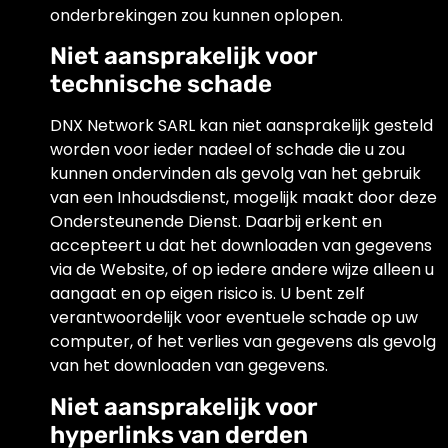
onderbrekingen zou kunnen oplopen.
Niet aansprakelijk voor
technische schade
DNX Network SARL kan niet aansprakelijk gesteld
worden voor ieder nadeel of schade die u zou
kunnen ondervinden als gevolg van het gebruik
van een Inhoudsdienst, mogelijk maakt door deze
Ondersteunende Dienst. Daarbij erkent en
accepteert u dat het downloaden van gegevens
via de Website, of op iedere andere wijze alleen u
aangaat en op eigen risico is. U bent zelf
verantwoordelijk voor eventuele schade op uw
computer, of het verlies van gegevens als gevolg
van het downloaden van gegevens.
Niet aansprakelijk voor
hyperlinks van derden