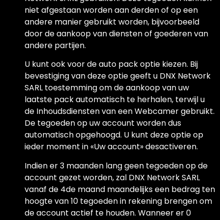
niet afgestaan worden aan derden of op een
andere manier gebruikt worden, bijvoorbeeld
door de aankoop van diensten of goederen van
andere partijen.
U kunt ook voor de auto pack optie kiezen. Bij
bevestiging van deze optie geeft u DNX Network
SARL toestemming om de aankoop van uw
laatste pack automatisch te herhalen, terwijl u
de Inhoudsdiensten van een Webcamer gebruikt.
De tegoeden op uw account worden dus
automatisch opgehoogd. U kunt deze optie op
ieder moment in «Uw account» desactiveren.
Indien er 3 maanden lang geen tegoeden op de
account gezet worden, zal DNX Network SARL
vanaf de 4de maand maandelijks een bedrag ten
hoogte van 10 tegoeden in rekening brengen om
de account actief te houden. Wanneer er 0