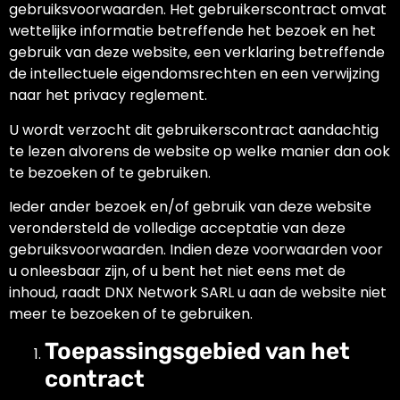
gebruiksvoorwaarden. Het gebruikerscontract omvat
wettelijke informatie betreffende het bezoek en het
gebruik van deze website, een verklaring betreffende
de intellectuele eigendomsrechten en een verwijzing
naar het privacy reglement.
U wordt verzocht dit gebruikerscontract aandachtig
te lezen alvorens de website op welke manier dan ook
te bezoeken of te gebruiken.
Ieder ander bezoek en/of gebruik van deze website
verondersteld de volledige acceptatie van deze
gebruiksvoorwaarden. Indien deze voorwaarden voor
u onleesbaar zijn, of u bent het niet eens met de
inhoud, raadt DNX Network SARL u aan de website niet
meer te bezoeken of te gebruiken.
Toepassingsgebied van het
contract