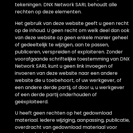
tekeningen. DNX Network SARL behoudt alle
rechten op deze elementen.
Het gebruik van deze website geeft u geen recht
op de inhoud. U geen recht om welk deel dan ook
van deze website op geen enkele manier geheel
of gedeeltelijk te wijzigen, aan te passen,
publiceren, verspreiden of exploiteren. Zonder
voorafgaande schriftelijke toestemming van DNX
Network SARL kunt u geen link invoegen of
invoeren van deze website naar een andere
website die u toebehoort, of uw werkgever, of
een andere derde partij, of door u, u werkgever
of een derde partij onderhouden of
geëxploiteerd.
U heeft geen rechten op het gedownload
materiaal. Iedere wijziging, aanpassing, publicatie,
overdracht van gedownload materiaal voor