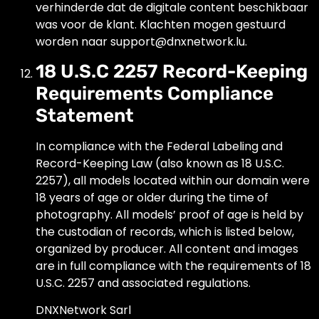
verhinderde dat de digitale content beschikbaar
was voor de klant. Klachten mogen gestuurd
worden naar support@dnxnetwork.lu.
18 U.S.C 2257 Record-Keeping
Requirements Compliance
Statement
In compliance with the Federal Labeling and
Record-Keeping Law (also known as 18 U.S.C.
2257), all models located within our domain were
18 years of age or older during the time of
photography. All models’ proof of age is held by
the custodian of records, which is listed below,
organized by producer. All content and images
are in full compliance with the requirements of 18
U.S.C. 2257 and associated regulations.
DNXNetwork Sarl