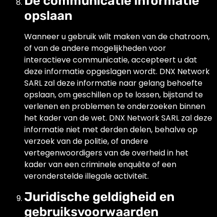
De communicatie informatie
opslaan
Wanneer u gebruik wilt maken van de chatroom,
of van de andere mogelijkheden voor
interactieve communicatie, accepteert u dat
deze informatie opgeslagen wordt. DNX Network
SARL zal deze informatie naar gelang behoefte
opslaan, om geschillen op te lossen, bijstand te
verlenen en problemen te onderzoeken binnen
het kader van de wet. DNX Network SARL zal deze
informatie niet met derden delen, behalve op
verzoek van de politie, of andere
vertegenwoordigers van de overheid in het
kader van een criminele enquête of een
veronderstelde illegale activiteit.
Juridische geldigheid en
gebruiksvoorwaarden